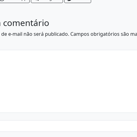
 comentário
de e-mail não será publicado.
Campos obrigatórios são m