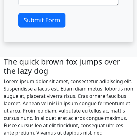
Submit Form
The quick brown fox jumps over
the lazy dog
Lorem ipsum dolor sit amet, consectetur adipiscing elit.
Suspendisse a lacus est. Etiam diam metus, lobortis non
augue at, placerat viverra risus. Cras ornare faucibus
laoreet. Aenean vel nisi in ipsum congue fermentum et
ut arcu. Proin leo diam, vulputate eu tellus ac, mattis
cursus nunc. In aliquet erat ac eros congue maximus.
Fusce cursus leo at elit tincidunt, consequat ultrices
ante pretium. Vivamus ut dapibus nisl, nec