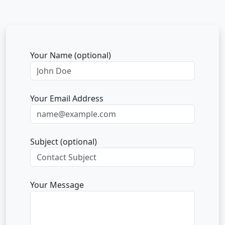
Your Name (optional)
Your Email Address
Subject (optional)
Your Message