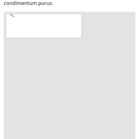
condimentum purus.