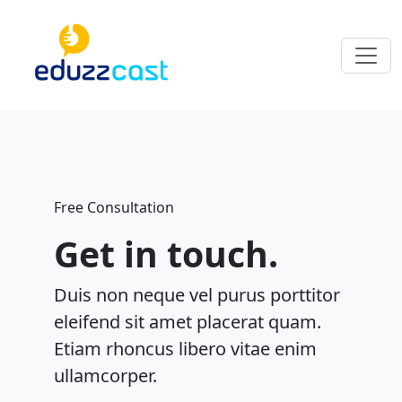
Free Consultation
Get in touch.
Duis non neque vel purus porttitor
eleifend sit amet placerat quam.
Etiam rhoncus libero vitae enim
ullamcorper.