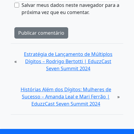
Salvar meus dados neste navegador para a
próxima vez que eu comentar.
Estratégia de Lançamento de Múltiplos
«
Dígitos – Rodrigo Bertotti | EduzzCast
Seven Summit 2024
Histórias Além dos Dígitos: Mulheres de
Sucesso – Amanda Leal e Mari Ferrão |
»
EduzzCast Seven Summit 2024