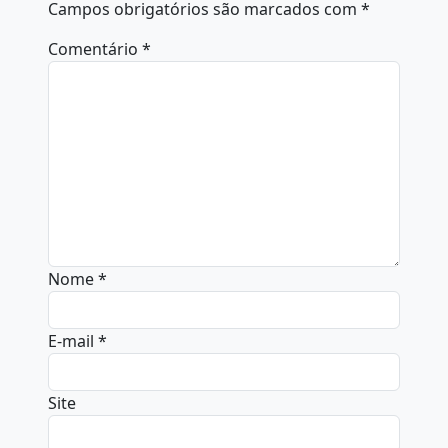
Campos obrigatórios são marcados com
*
Comentário
*
Nome
*
E-mail
*
Site