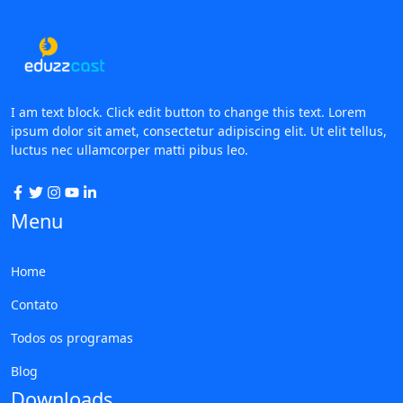
I am text block. Click edit button to change this text. Lorem
ipsum dolor sit amet, consectetur adipiscing elit. Ut elit tellus,
luctus nec ullamcorper matti pibus leo.
Menu
Home
Contato
Todos os programas
Blog
Downloads