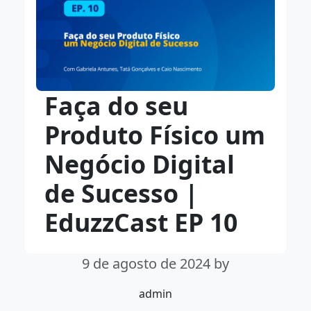
Faça do seu
Produto Físico um
Negócio Digital
de Sucesso |
EduzzCast EP 10
9 de agosto de 2024
by
admin