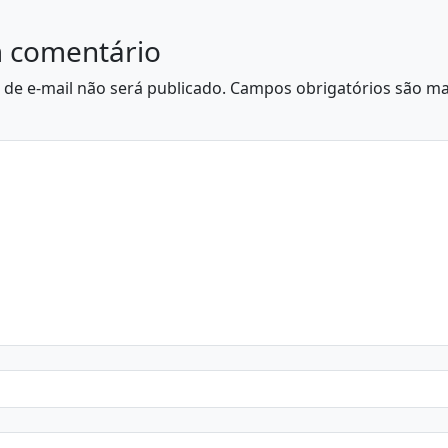
R
 comentário
de e-mail não será publicado.
Campos obrigatórios são m