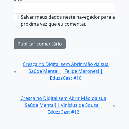
Salvar meus dados neste navegador para a
próxima vez que eu comentar.
Cresça no Digital sem Abrir Mão da sua
«
Saúde Mental! | Felipe Maronesi |
EduzzCast #10
Cresça no Digital sem Abrir Mão da sua
Saúde Mental! | Vinicius de Souza |
»
EduzzCast #12