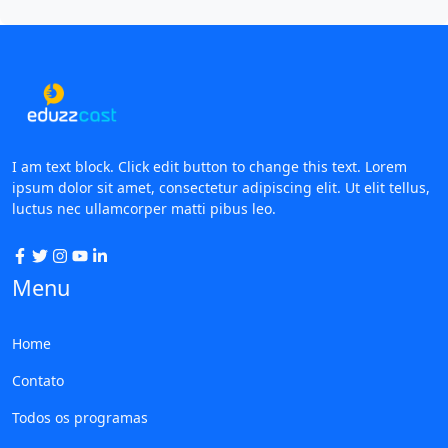
I am text block. Click edit button to change this text. Lorem
ipsum dolor sit amet, consectetur adipiscing elit. Ut elit tellus,
luctus nec ullamcorper matti pibus leo.
Menu
Home
Contato
Todos os programas