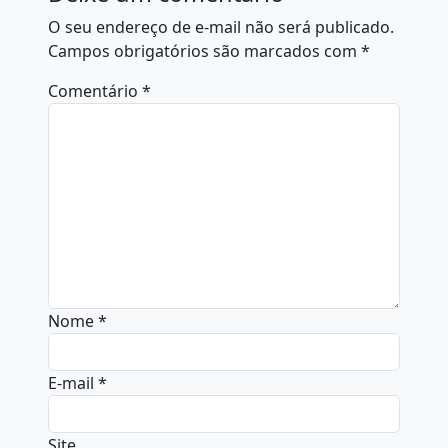
O seu endereço de e-mail não será publicado.
Campos obrigatórios são marcados com
*
Comentário
*
Nome
*
E-mail
*
Site