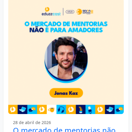
28 de abril de 2026
O mercado de mentorias não