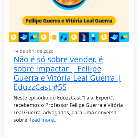
14 de abril de 2026
Não é só sobre vender, é
sobre impactar | Fellipe
Guerra e Vitória Leal Guerra |
EduzzCast #55
Neste episódio do EduzzCast “Fala, Expert”,
recebemos o Professor Fellipe Guerra e Vitória
Leal Guerra, advogados, para uma conversa
sobre
Read more...