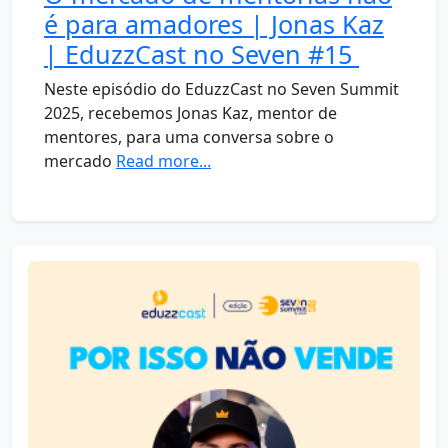
é para amadores | Jonas Kaz
| EduzzCast no Seven #15
Neste episódio do EduzzCast no Seven Summit
2025, recebemos Jonas Kaz, mentor de
mentores, para uma conversa sobre o
mercado
Read more...