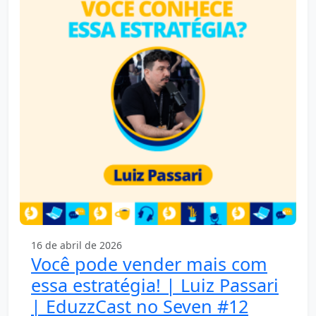
16 de abril de 2026
Você pode vender mais com
essa estratégia! | Luiz Passari
| EduzzCast no Seven #12