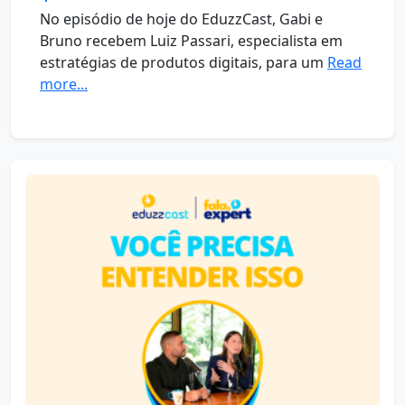
No episódio de hoje do EduzzCast, Gabi e
Bruno recebem Luiz Passari, especialista em
estratégias de produtos digitais, para um
Read
more...