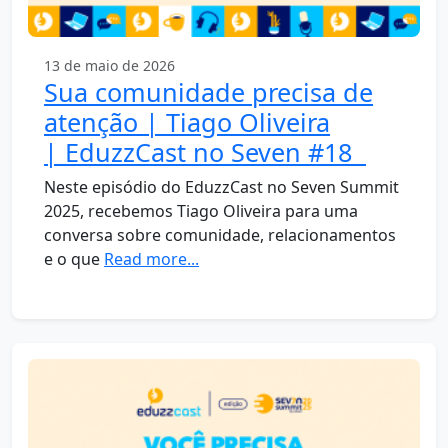
13 de maio de 2026
Sua comunidade precisa de
atenção | Tiago Oliveira
| EduzzCast no Seven #18
Neste episódio do EduzzCast no Seven Summit
2025, recebemos Tiago Oliveira para uma
conversa sobre comunidade, relacionamentos
e o que
Read more...