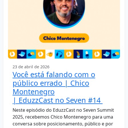
23 de abril de 2026
Você está falando com o
público errado | Chico
Montenegro
| EduzzCast no Seven #14
Neste episódio do EduzzCast no Seven Summit
2025, recebemos Chico Montenegro para uma
conversa sobre posicionamento, público e por