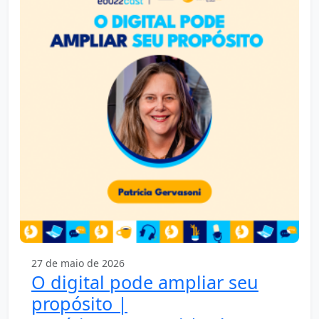
27 de maio de 2026
O digital pode ampliar seu
propósito |