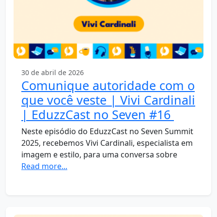
30 de abril de 2026
Comunique autoridade com o
que você veste | Vivi Cardinali
| EduzzCast no Seven #16
Neste episódio do EduzzCast no Seven Summit
2025, recebemos Vivi Cardinali, especialista em
imagem e estilo, para uma conversa sobre
Read more...