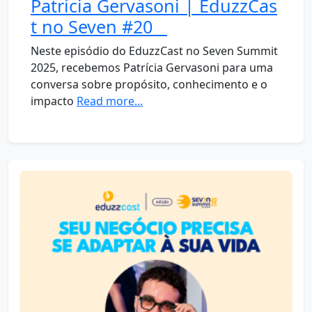
Patrícia Gervasoni | EduzzCas
t no Seven #20
Neste episódio do EduzzCast no Seven Summit
2025, recebemos Patrícia Gervasoni para uma
conversa sobre propósito, conhecimento e o
impacto
Read more...