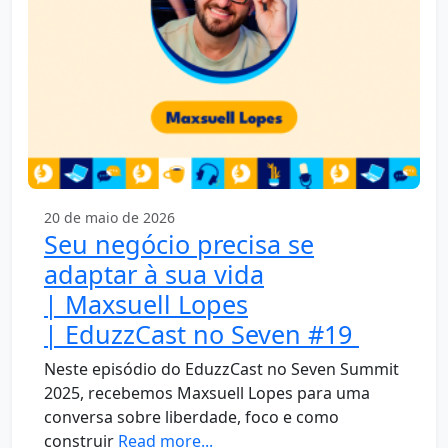
20 de maio de 2026
Seu negócio precisa se
adaptar à sua vida
| Maxsuell Lopes
| EduzzCast no Seven #19
Neste episódio do EduzzCast no Seven Summit
2025, recebemos Maxsuell Lopes para uma
conversa sobre liberdade, foco e como
construir
Read more...