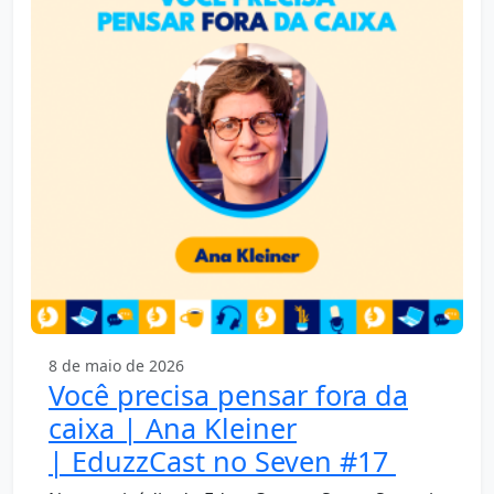
8 de maio de 2026
Você precisa pensar fora da
caixa | Ana Kleiner
| EduzzCast no Seven #17