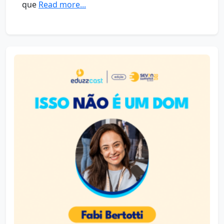
que
Read more...