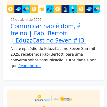
22 de abril de 2026
Comunicar não é dom, é
treino | Fabi Bertotti
| EduzzCast no Seven #13
Neste episódio do EduzzCast no Seven Summit
2025, recebemos Fabi Bertotti para uma
conversa sobre comunicação, autoridade e por
que
Read more...